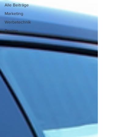
Alle Beiträge
Marketing
Werbetechnik
Design