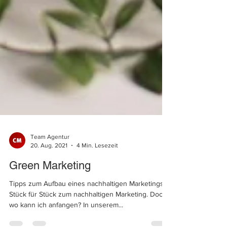
Team Agentur
20. Aug. 2021
4 Min. Lesezeit
Green Marketing
Tipps zum Aufbau eines nachhaltigen Marketings.