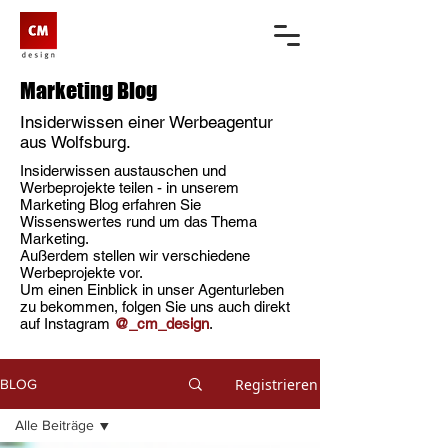
Marketing Blog
Insiderwissen einer Werbeagentur
aus Wolfsburg.
Insiderwissen austauschen und
Werbeprojekte teilen - in unserem
Marketing Blog erfahren Sie
Wissenswertes rund um das Thema
Marketing.
Außerdem stellen wir verschiedene
Werbeprojekte vor.
Um einen Einblick in unser Agenturleben
zu bekommen, folgen Sie uns auch direkt
auf Instagram
@_cm_design
.
Registrieren
BLOG
Alle Beiträge