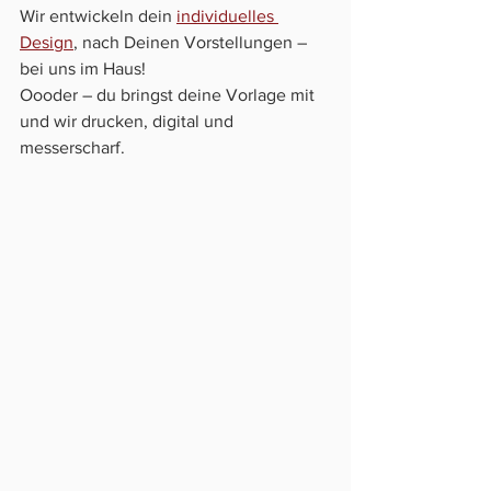
Wir entwickeln dein 
individuelles 
Design
, nach Deinen Vorstellungen – 
bei uns im Haus!
Oooder – du bringst deine Vorlage mit 
und wir drucken, digital und 
messerscharf.