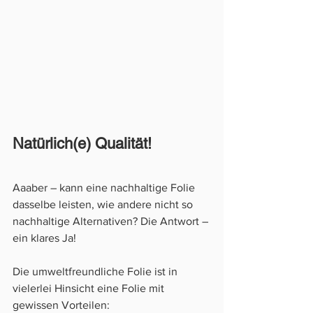
Natürlich(e) Qualität!
Aaaber – kann eine nachhaltige Folie 
dasselbe leisten, wie andere nicht so 
nachhaltige Alternativen? Die Antwort – 
ein klares Ja! 
Die umweltfreundliche Folie ist in 
vielerlei Hinsicht eine Folie mit 
gewissen Vorteilen: 