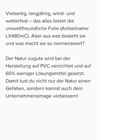
Vielseitig, langjährig, wind- und 
wetterfest – das alles bietet die 
umweltfreundliche Folie (Artikelname: 
LX480mC). Aber aus was besteht sie 
und was macht sie so nennenswert? 
Der Natur zugute wird bei der 
Herstellung auf PVC verzichtet und auf 
60% weniger Lösungsmittel gesetzt. 
Damit tust du nicht nur der Natur einen 
Gefallen, sondern kannst auch dein 
Unternehmensimage verbessern!