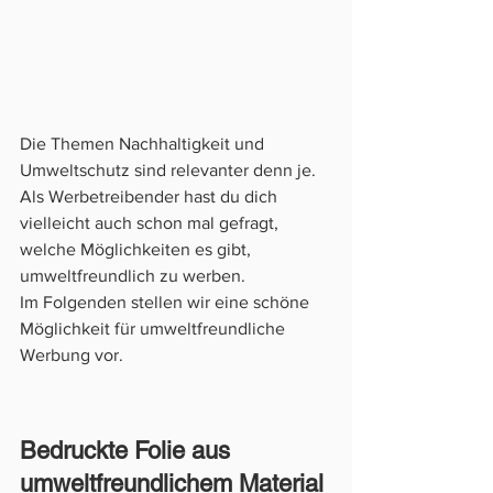
Die Themen Nachhaltigkeit und 
Umweltschutz sind relevanter denn je.
Als Werbetreibender hast du dich 
vielleicht auch schon mal gefragt, 
welche Möglichkeiten es gibt, 
umweltfreundlich zu werben. 
Im Folgenden stellen wir eine schöne 
Möglichkeit für umweltfreundliche 
Werbung vor.
Bedruckte Folie aus 
umweltfreundlichem Material