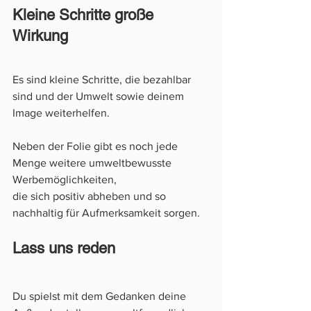
Kleine Schritte große 
Wirkung
Es sind kleine Schritte, die bezahlbar 
sind und der Umwelt sowie deinem 
Image weiterhelfen.
Neben der Folie gibt es noch jede 
Menge weitere umweltbewusste 
Werbemöglichkeiten, 
die sich positiv abheben und so 
nachhaltig für Aufmerksamkeit sorgen.
Lass uns reden
Du spielst mit dem Gedanken deine 