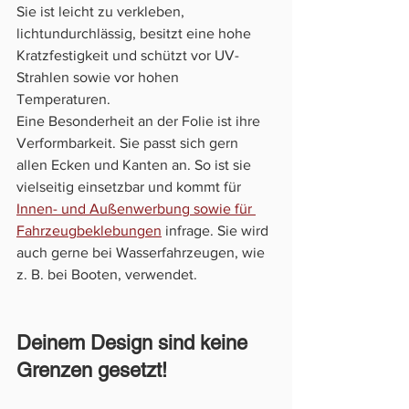
Sie ist leicht zu verkleben, 
lichtundurchlässig, besitzt eine hohe 
Kratzfestigkeit und schützt vor UV-
Strahlen sowie vor hohen 
Temperaturen. 
Eine Besonderheit an der Folie ist ihre 
Verformbarkeit. Sie passt sich gern 
allen Ecken und Kanten an. So ist sie 
vielseitig einsetzbar und kommt für 
Innen- und Außenwerbung sowie für 
Fahrzeugbeklebungen
 infrage. Sie wird 
auch gerne bei Wasserfahrzeugen, wie 
z. B. bei Booten, verwendet.
Deinem Design sind keine 
Grenzen gesetzt!