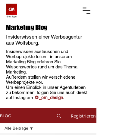
Marketing Blog
Insiderwissen einer Werbeagentur
aus Wolfsburg.
Insiderwissen austauschen und
Werbeprojekte teilen - in unserem
Marketing Blog erfahren Sie
Wissenswertes rund um das Thema
Marketing.
Außerdem stellen wir verschiedene
Werbeprojekte vor.
Um einen Einblick in unser Agenturleben
zu bekommen, folgen Sie uns auch direkt
auf Instagram
@_cm_design
.
Registrieren
BLOG
Alle Beiträge