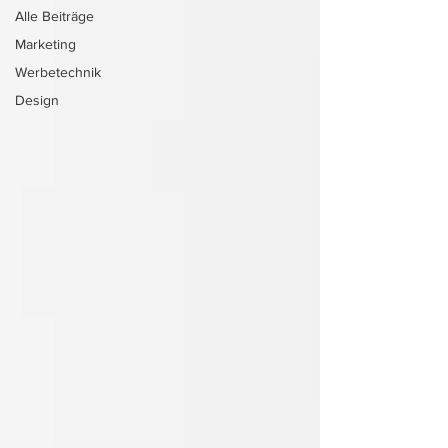
Alle Beiträge
Marketing
Werbetechnik
Design